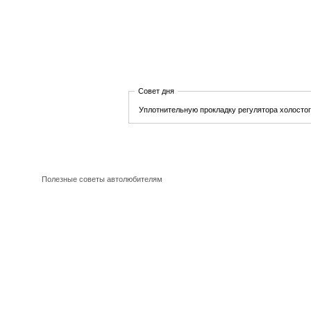
Совет дня
Уплотнительную прокладку регулятора холостог
Полезные советы автолюбителям