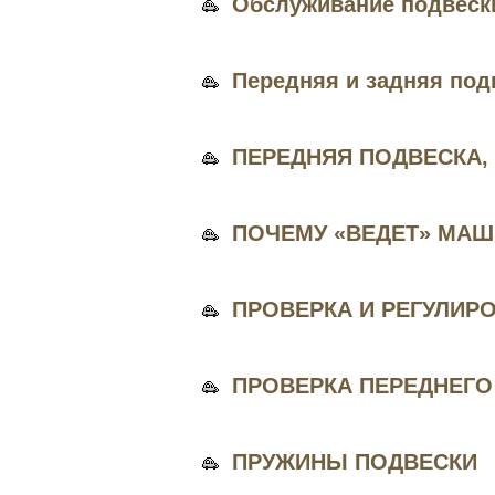
Обслуживание подвеск
Передняя и задняя под
ПЕРЕДНЯЯ ПОДВЕСКА,
ПОЧЕМУ «ВЕДЕТ» МАШ
ПРОВЕРКА И РЕГУЛИР
ПРОВЕРКА ПЕРЕДНЕГО
ПРУЖИНЫ ПОДВЕСКИ