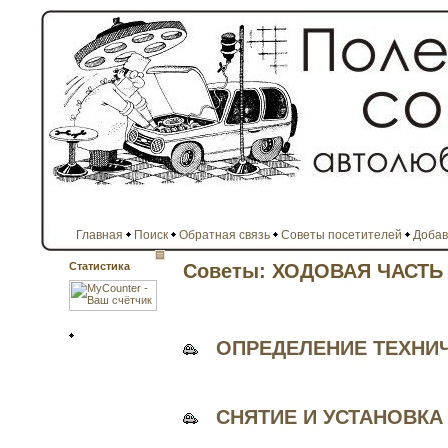
Главная
Поиск
Обратная связь
Советы посетителей
Добав
Статистика
Советы: ХОДОВАЯ ЧАСТЬ
ОПРЕДЕЛЕНИЕ ТЕХНИЧ
СНЯТИЕ И УСТАНОВКА