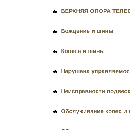
ВЕРХНЯЯ ОПОРА ТЕЛЕ
Вождение и шины
Колеса и шины
Нарушена управляемос
Неисправности подвеск
Обслуживание колес и