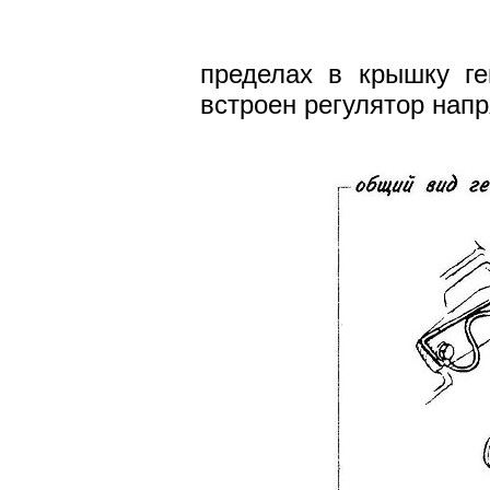
пределах в крышку ге
встроен регулятор нап