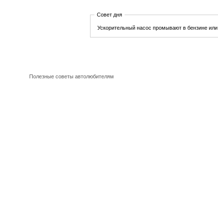
Совет дня
Ускорительный насос промывают в бензине или
Полезные советы автолюбителям