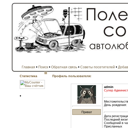
Главная
Поиск
Обратная связь
Советы посетителей
Добав
Статистика
Профиль пользователя:
admin
Супер Админист
Местожительств
День рождения:
Дата регистраци
Последний визи
Сообщений в ча
Присланных