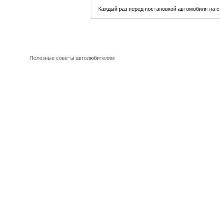
Каждый раз перед постановкой автомобиля на с
Полезные советы автолюбителям