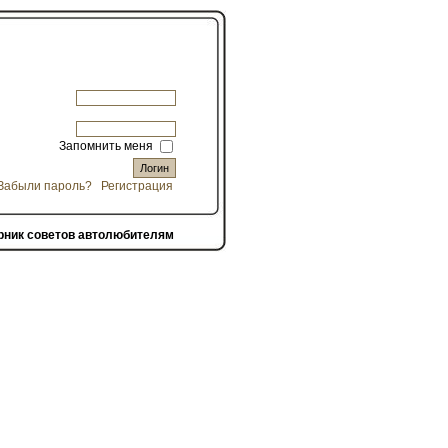
Запомнить меня
Забыли пароль?
Регистрация
рник советов автолюбителям