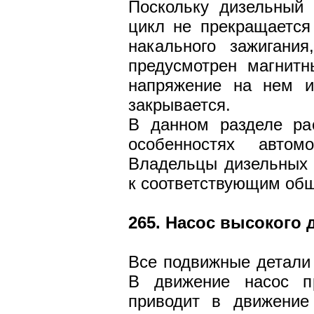
Поскольку дизельный 
цикл не прекращается
накального зажигания
предусмотрен магнитн
напряжение на нем ис
закрывается.
В данном разделе рас
особенностях автом
Владельцы дизельных 
к соответствующим общ
265. Насос высокого 
Все подвижные детали 
В движение насос п
приводит в движение