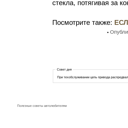
стекла, потягивая за к
Посмотрите также:
ЕСЛ
Опубли
Совет дня
При техобслуживании цепь привода распредвал
Полезные советы автолюбителям