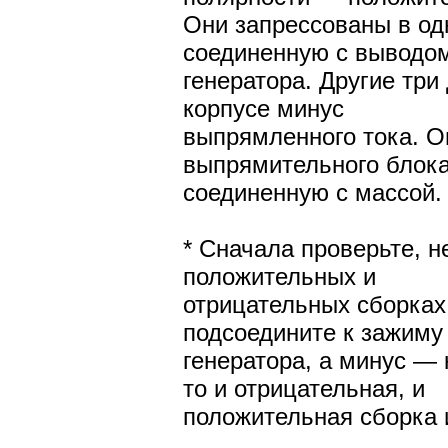
Они запрессованы в од
соединенную с выводо
генератора. Другие три
корпусе минус
выпрямленного тока. О
выпрямительного блока
соединенную с массой.
* Сначала проверьте, 
положительных и
отрицательных сборках
подсоедините к зажиму
генератора, а минус — 
то и отрицательная, и
положительная сборка 