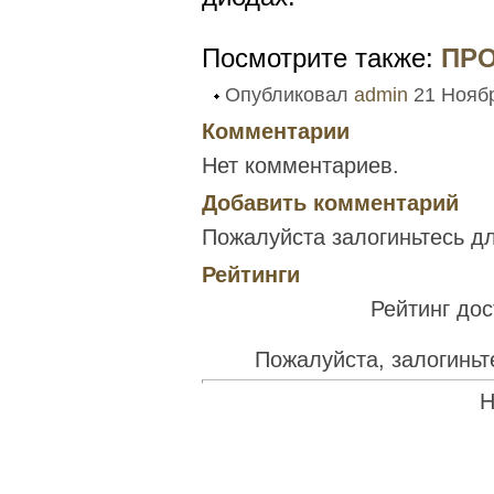
Посмотрите также:
ПР
Опубликовал
admin
21 Ноябр
Комментарии
Нет комментариев.
Добавить комментарий
Пожалуйста залогиньтесь д
Рейтинги
Рейтинг дос
Пожалуйста, залогиньт
Н