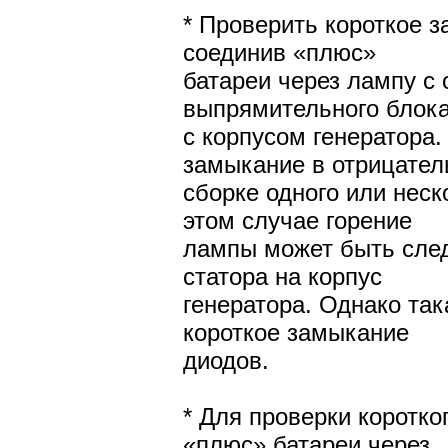
* Проверить короткое 
соединив «плюс»
батареи через лампу с 
выпрямительного блока
с корпусом генератора.
замыкание в отрицател
сборке одного или неск
этом случае горение
лампы может быть сле
статора на корпус
генератора. Однако так
короткое замыкание
диодов.
* Для проверки коротк
«плюс» батареи через