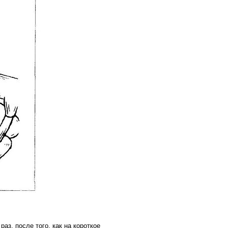
аз, после того, как на короткое