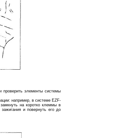
ли проверить элементы системы
ации: например, в системе EZF-
 замкнуть на коротко клеммы в
 зажигания и повернуть его до