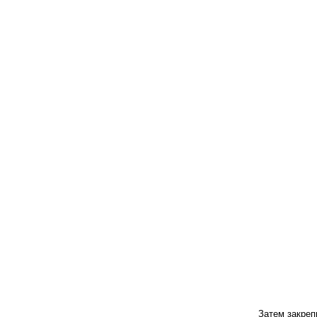
Затем закреп