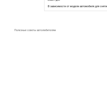
В зависимости от модели автомобиля для сняти
Полезные советы автолюбителям