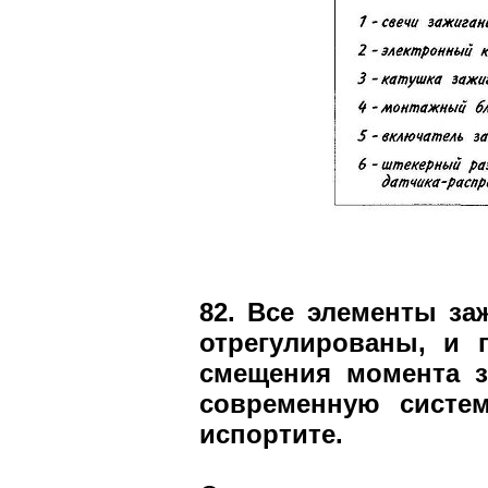
82. Все элементы з
отрегулированы, и 
смещения момента з
современную систем
испортите.