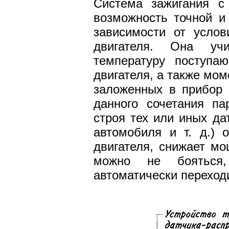
Система зажигания с
возможность точной и
зависимости от услов
двигателя. Она учи
температуру поступаю
двигателя, а также мом
заложенных в прибор 
данного сочетания па
строя тех или иных да
автомобиля и т. д.) 
двигателя, снижает мо
можно не бояться,
автоматически переход