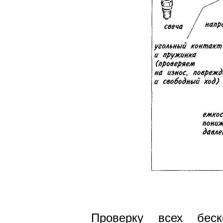
Проверку всех беск