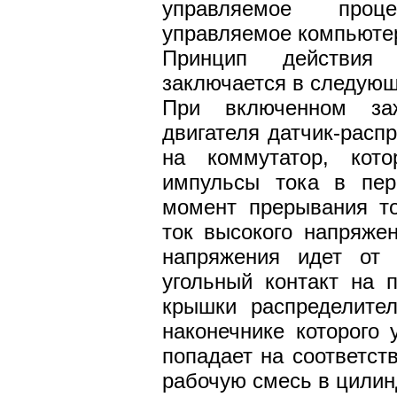
управляемое проце
управляемое компьюте
Принцип действия 
заключается в следую
При включенном за
двигателя датчик-расп
на коммутатор, кот
импульсы тока в пер
момент прерывания то
ток высокого напряжен
напряжения идет от 
угольный контакт на 
крышки распределител
наконечнике которого 
попадает на соответст
рабочую смесь в цилин