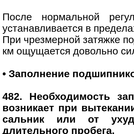
После нормальной регу
устанавливается в предела
При чрезмерной затяжке по
км ощущается довольно сил
• Заполнение подшипник
482. Необходимость за
возникает при вытекани
сальник или от ухуд
длительного пробега.