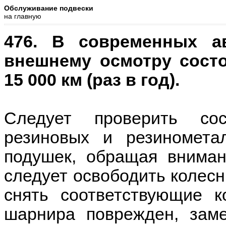
Обслуживание подвески
на главную
476. В современных а
внешнему осмотру сост
15 000 км (раз в год).
Следует проверить сос
резиновых и резиномета
подушек, обращая вниман
следует освободить колесн
снять соответствующие к
шарнира поврежден, зам