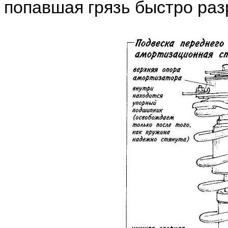
попавшая грязь быстро раз