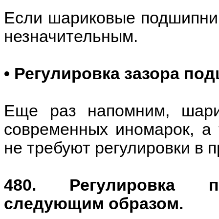
Если шариковые подшипни
незначительным.
• Регулировка зазора по
Еще раз напомним, шари
современных иномарок, а 
не требуют регулировки в 
480. Регулировка п
следующим образом.