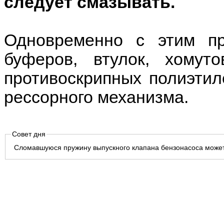
следует смазывать.
Одновременно с этим пр
буферов, втулок, хомут
противоскрипных полиэтил
рессорного механизма.
Совет дня
Сломавшуюся пружину выпускного клапана бензонасоса может