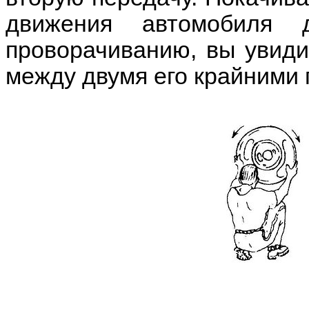
движения автомобиля 
проворачиванию, вы увиди
между двумя его крайними