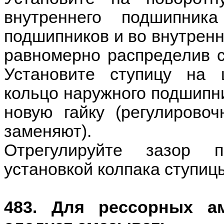
внутреннего подшипни
подшипников и во внутренн
равномерно распределив с
Установите ступицу на 
кольцо наружного подшипни
новую гайку (регулировоч
заменяют).
Отрегулируйте зазор 
установкой колпака ступицы
483. Для рессорных а