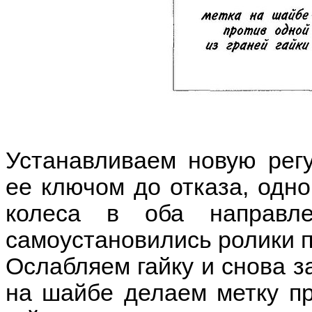
Устанавливаем новую регу
ее ключом до отказа, одн
колеса в оба направле
самоустановились ролики 
Ослабляем гайку и снова за
на шайбе делаем метку пр