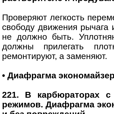
Проверяют легкость перем
свободу движения рычага 
не должно быть. Уплотня
должны прилегать пло
ремонтируют, а заменяют.
• Диафрагма экономайзе
221. В карбюраторах 
режимов. Диафрагма эко