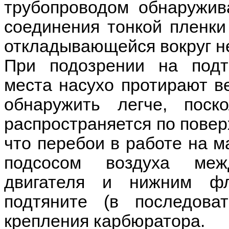
трубопроводом обнаружив
соединения тонкой пленки
откладывающейся вокруг н
При подозрении на подт
места насухо протирают в
обнаружить легче, поск
распространяется по повер
что перебои в работе на 
подсосом воздуха меж
двигателя и нижним фл
подтяните (в последоват
крепления карбюратора.