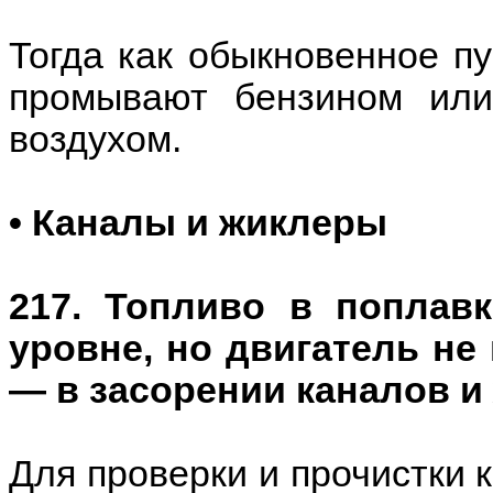
Тогда как обыкновенное пу
промывают бензином или
воздухом.
• Каналы и жиклеры
217. Топливо в поплав
уровне, но двигатель не
— в засорении каналов и
Для проверки и прочистки 