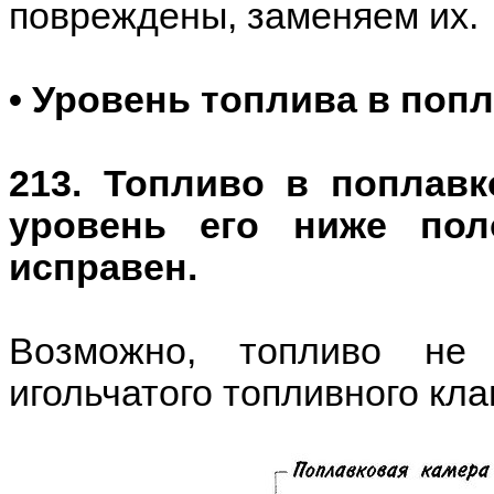
повреждены, заменяем их.
• Уровень топлива в поп
213. Топливо в поплавк
уровень его ниже пол
исправен.
Возможно, топливо не 
игольчатого топливного кл