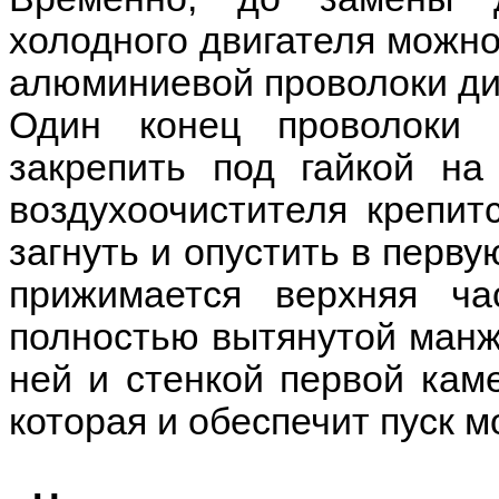
холодного двигателя можно
алюминиевой проволоки ди
Один конец проволоки 
закрепить под гайкой на
воздухоочистителя крепит
загнуть и опустить в перву
прижимается верхняя ча
полностью вытянутой манж
ней и стенкой первой кам
которая и обеспечит пуск м