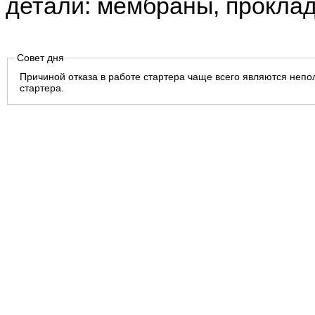
детали: мембраны, проклад
Совет дня
Причиной отказа в работе стартера чаще всего являются непол
стартера.