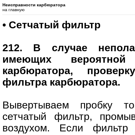
Неисправности карбюратора
на главную
• Сетчатый фильтр
212. В случае непола
имеющих вероятной 
карбюратора, провер
фильтра карбюратора.
Вывертываем пробку то
сетчатый фильтр, промы
воздухом. Если фильтр