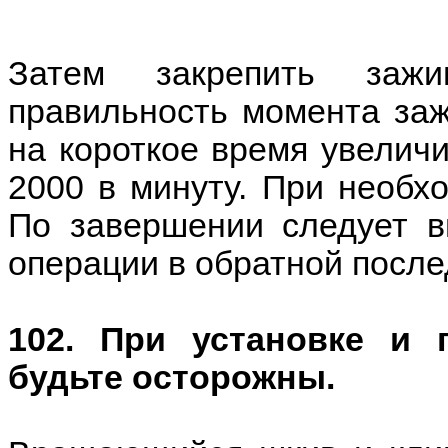
Затем закрепить заж
правильность момента зажи
на короткое время увеличи
2000 в минуту. При необхо
По завершении следует в
операции в обратной после
102. При установке и 
будьте осторожны.