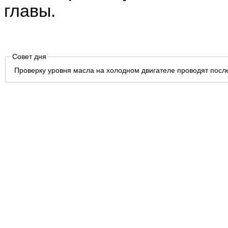
главы.
Совет дня
Проверку уровня масла на холодном двигателе проводят после