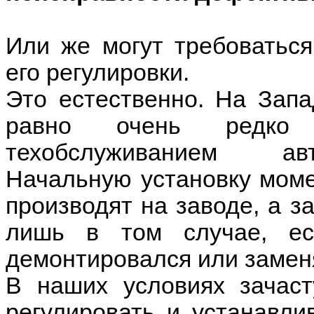
Или же могут требоватьс
его регулировки.
Это естественно. На Зап
равно очень редко
техобслуживанием авт
Начальную установку моме
производят на заводе, а з
лишь в том случае, ес
демонтировался или замен
В наших условиях зачаст
регулировать и устанавли