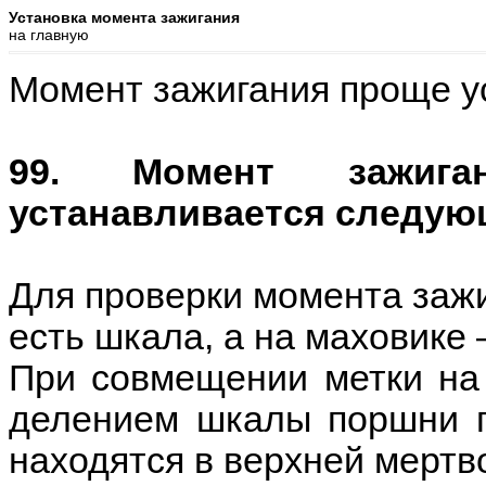
Установка момента зажигания
на главную
Момент зажигания проще у
99. Момент зажига
устанавливается следую
Для проверки момента зажи
есть шкала, а на маховике 
При совмещении метки на
делением шкалы поршни п
находятся в верхней мертво