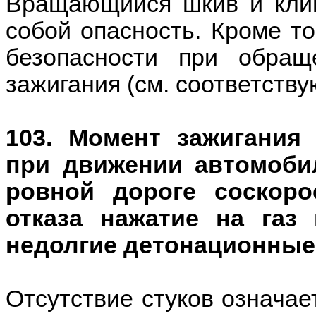
Вращающийся шкив и кли
собой опасность. Кроме то
безопасности при обращ
зажигания (см. соответству
103. Момент зажигания
при движении автомоби
ровной дороге соскор
отказа нажатие на газ
недолгие детонационные 
Отсутствие стуков означает