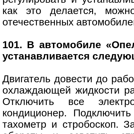
как это делается, можн
отечественных автомобиле
101. В автомобиле «Опе
устанавливается следую
Двигатель довести до раб
охлаждающей жидкости ра
Отключить все электр
кондиционер. Подключить
тахометр и стробоскоп. З