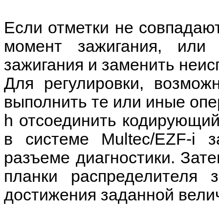
Если отметки не совпадают
момент зажигания, или
зажигания и заменить неис
Для регулировки, возмож
выполнить те или иные опе
h отсоединить кодирующий
в системе Multec/EZF-i 
разъеме диагностики. Зат
планки распределителя 
достижения заданной вели