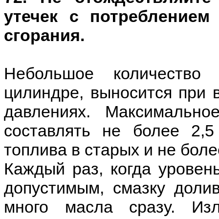
утечек с потреблением
сгорания.
Небольшое количество
цилиндре, выносится при 
давлениях. Максимально
составлять не более 2,
топлива в старых и не бол
Каждый раз, когда уровен
допустимым, смазку доли
много масла сразу. Из