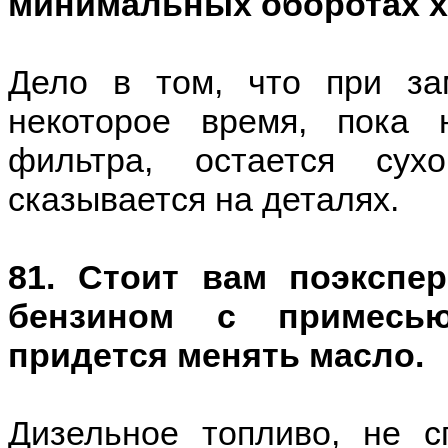
минимальных оборотах х
Дело в том, что при за
некоторое время, пока 
фильтра, остается су
сказывается на деталях.
81. Стоит вам поэкспе
бензином с примесью
придется менять масло.
Дизельное топливо, не с