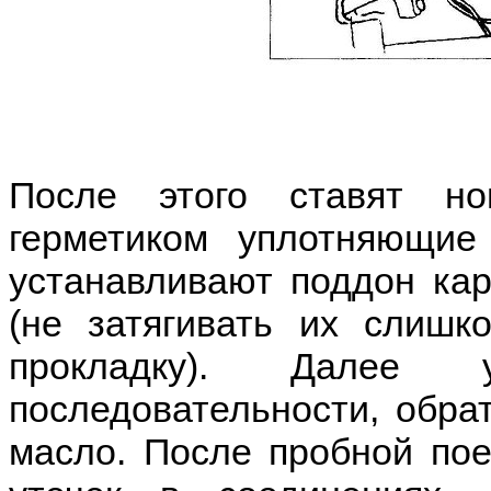
После этого ставят н
герметиком уплотняющие 
устанавливают поддон кар
(не затягивать их слишк
прокладку). Далее 
последовательности, обра
масло. После пробной пое