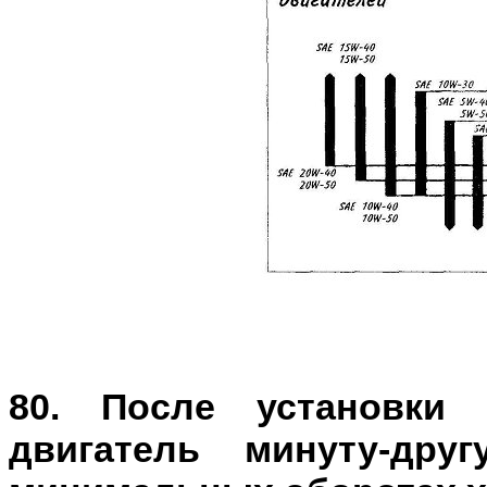
80. После установки 
двигатель минуту-дру