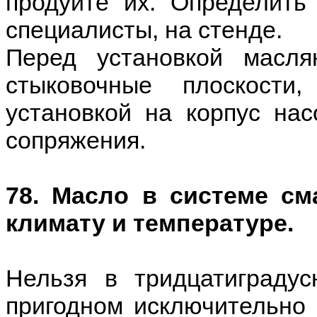
продуйте их. Определить
специалисты, на стенде.
Перед установкой масля
стыковочные плоскост
установкой на корпус нас
сопряжения.
78. Масло в системе см
климату и температуре.
Нельзя в тридцатиграду
пригодном исключительно 