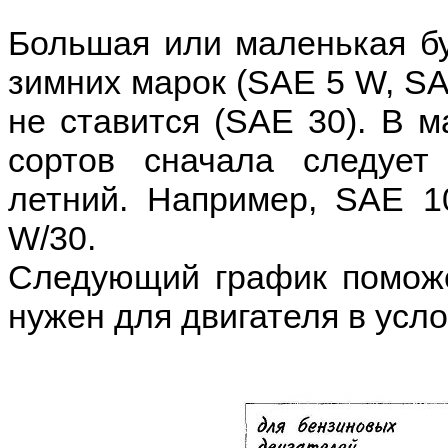
Большая или маленькая бу
зимних марок (SAE 5 W, SA
не ставится (SAE 30). В м
сортов сначала следует
летний. Например, SAE 
W/30.
Следующий график поможе
нужен для двигателя в усл