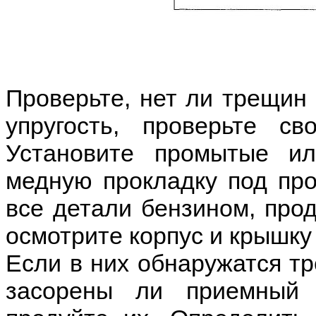
Проверьте, нет ли трещин 
упругость, проверьте с
Установите промытые и
медную прокладку под про
все детали бензином, прод
осмотрите корпус и крышку
Если в них обнаружатся тр
засорены ли приемный 