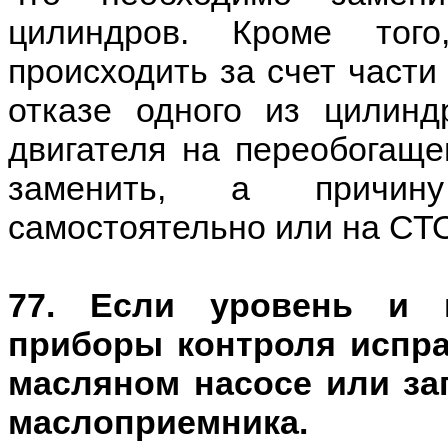
цилиндров. Кроме тог
происходить за счет части 
отказе одного из цилинд
двигателя на переобогаще
заменить, а причину
самостоятельно или на СТ
77. Если уровень и к
приборы контроля испра
масляном насосе или за
маслоприемника.