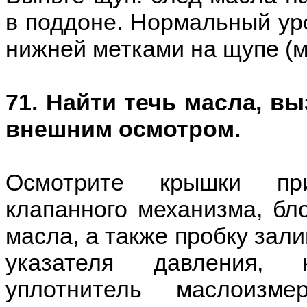
в поддоне. Нормальный ур
нижней метками на щупе (
71. Найти течь масла, в
внешним осмотром.
Осмотрите крышки при
клапанного механизма, бл
масла, а также пробку зали
указателя давления, 
уплотнитель маслоизм