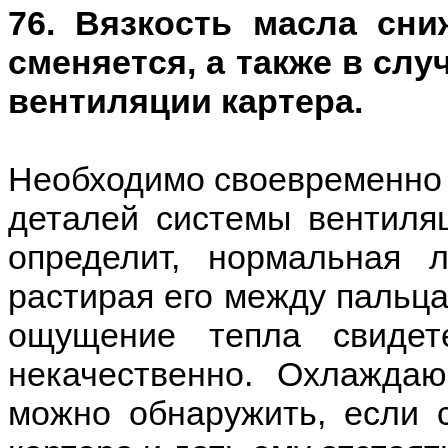
76. Вязкость масла сни
сменяется, а также в слу
вентиляции картера.
Необходимо своевременно 
деталей системы вентиля
определит, нормальная 
растирая его между пальца
ощущение тепла свидет
некачественно. Охлажда
можно обнаружить, если 