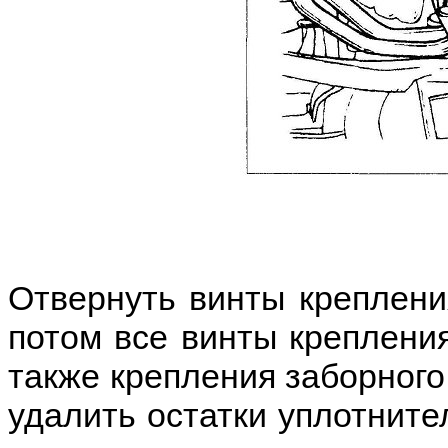
Отвернуть винты креплени
потом все винты крепления
также крепления заборного 
удалить остатки уплотните