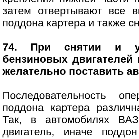
затем отвертывают все в
поддона картера и также с
74. При снятии и ус
бензиновых двигателей
желательно поставить ав
Последовательность оп
поддона картера различн
Так, в автомобилях ВАЗ
двигатель, иначе подд