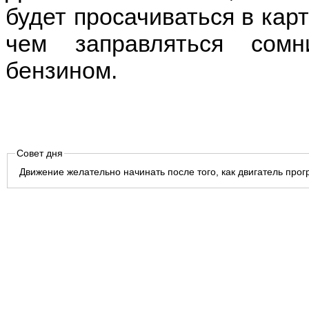
будет просачиваться в кар
чем заправляться сом
бензином.
Совет дня
Движение желательно начинать после того, как двигатель прог