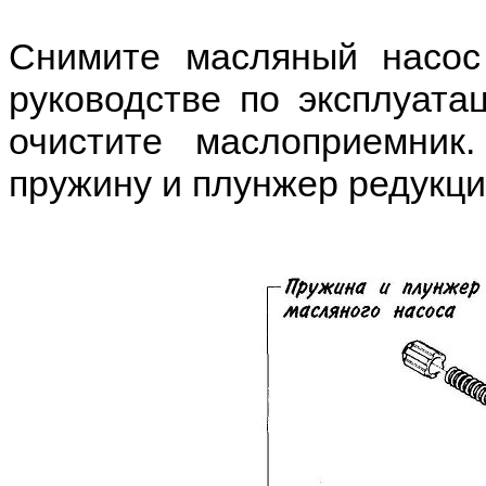
Снимите масляный насос 
руководстве по эксплуатац
очистите маслоприемник
пружину и плунжер редукци